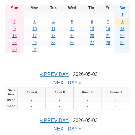
Sun
Mon
Tue
Wed
Thu
Fri
Sat
1
2
3
4
5
6
7
8
9
10
11
12
13
14
15
16
17
18
19
20
21
22
23
24
25
26
27
28
29
30
31
« PREV DAY
2026-05-03
NEXT DAY »
Start
Room A
Room B
Room C
Room D
time
09:00
-
-
-
-
14:30
-
-
-
-
« PREV DAY
2026-05-03
NEXT DAY »