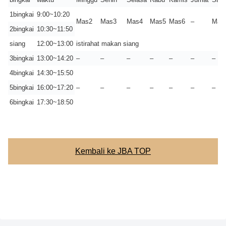
1bingkai
9:00~10:20
Mas2
Mas3
Mas4
Mas5
Mas6
–
Mas
2bingkai
10:30~11:50
siang
12:00~13:00
istirahat makan siang
3bingkai
13:00~14:20
–
–
–
–
–
–
–
4bingkai
14:30~15:50
5bingkai
16:00~17:20
–
–
–
–
–
–
–
6bingkai
17:30~18:50
Kembali ke JBA TOP