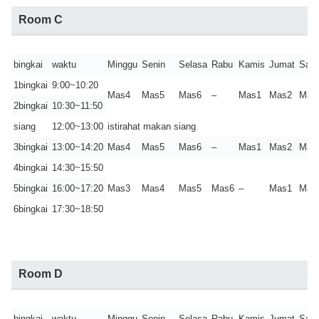
Room C
bingkai
waktu
Minggu
Senin
Selasa
Rabu
Kamis
Jumat
Sabt
1bingkai
9:00~10:20
Mas4
Mas5
Mas6
–
Mas1
Mas2
Mas
2bingkai
10:30~11:50
siang
12:00~13:00
istirahat makan siang
3bingkai
13:00~14:20
Mas4
Mas5
Mas6
–
Mas1
Mas2
Mas
4bingkai
14:30~15:50
5bingkai
16:00~17:20
Mas3
Mas4
Mas5
Mas6
–
Mas1
Mas
6bingkai
17:30~18:50
Room D
bingkai
waktu
Minggu
Senin
Selasa
Rabu
Kamis
Jumat
Sabt