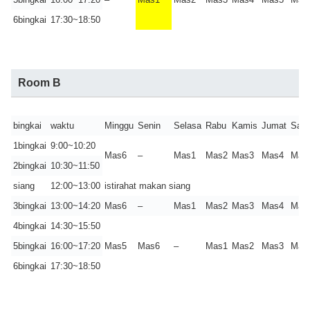
6bingkai
17:30~18:50
Room B
bingkai
waktu
Minggu
Senin
Selasa
Rabu
Kamis
Jumat
Sabt
1bingkai
9:00~10:20
Mas6
–
Mas1
Mas2
Mas3
Mas4
Mas
2bingkai
10:30~11:50
siang
12:00~13:00
istirahat makan siang
3bingkai
13:00~14:20
Mas6
–
Mas1
Mas2
Mas3
Mas4
Mas
4bingkai
14:30~15:50
5bingkai
16:00~17:20
Mas5
Mas6
–
Mas1
Mas2
Mas3
Mas
6bingkai
17:30~18:50