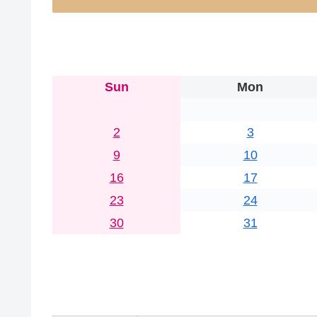
Sun
Mon
2
3
9
10
16
17
23
24
30
31