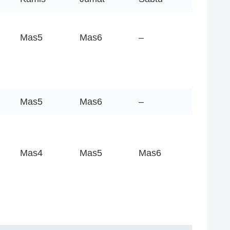
Mas5
Mas6
–
Mas5
Mas6
–
Mas4
Mas5
Mas6