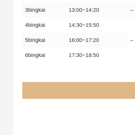
3bingkai
13:00~14:20
–
4bingkai
14:30~15:50
5bingkai
16:00~17:20
–
6bingkai
17:30~18:50