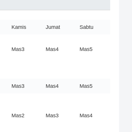
Kamis
Jumat
Sabtu
Mas3
Mas4
Mas5
Mas3
Mas4
Mas5
Mas2
Mas3
Mas4