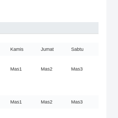
Kamis
Jumat
Sabtu
Mas1
Mas2
Mas3
Mas1
Mas2
Mas3