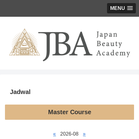
MENU
Jadwal
Master Course
«
2026-08
»