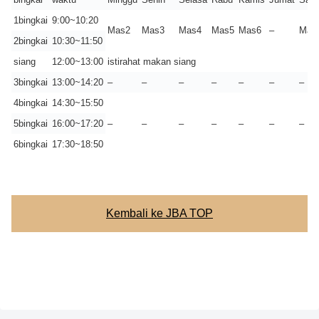
1bingkai
9:00~10:20
Mas2
Mas3
Mas4
Mas5
Mas6
–
Mas
2bingkai
10:30~11:50
siang
12:00~13:00
istirahat makan siang
3bingkai
13:00~14:20
–
–
–
–
–
–
–
4bingkai
14:30~15:50
5bingkai
16:00~17:20
–
–
–
–
–
–
–
6bingkai
17:30~18:50
Kembali ke JBA TOP