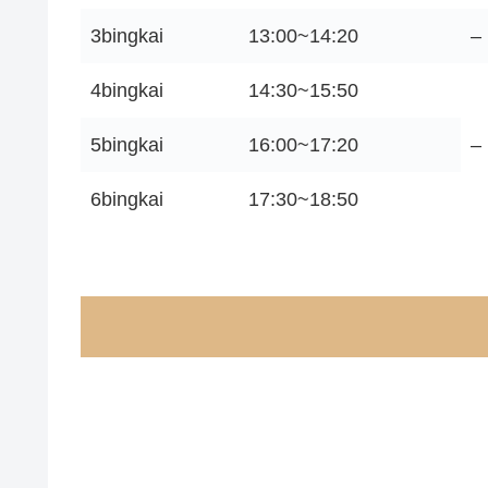
3bingkai
13:00~14:20
–
4bingkai
14:30~15:50
5bingkai
16:00~17:20
–
6bingkai
17:30~18:50