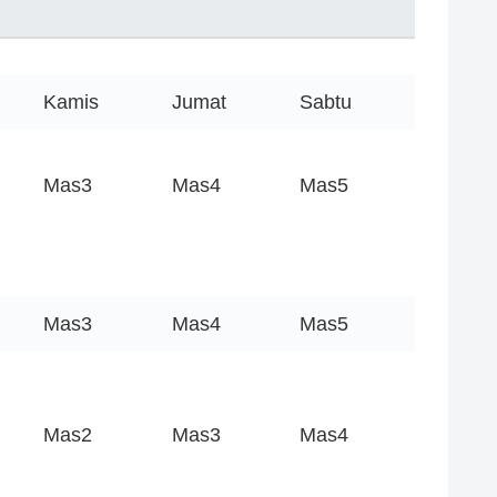
Kamis
Jumat
Sabtu
Mas3
Mas4
Mas5
Mas3
Mas4
Mas5
Mas2
Mas3
Mas4