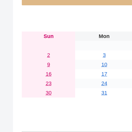
Sun
Mon
2
3
9
10
16
17
23
24
30
31