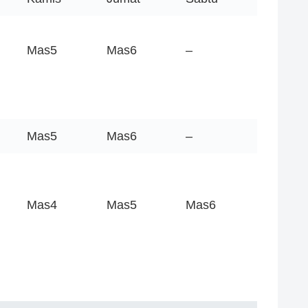
Mas5
Mas6
–
Mas5
Mas6
–
Mas4
Mas5
Mas6