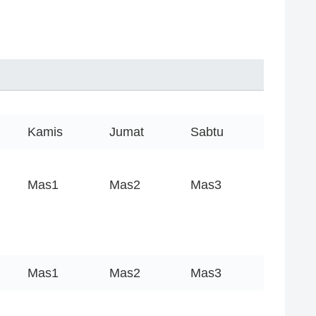
Kamis
Jumat
Sabtu
Mas1
Mas2
Mas3
Mas1
Mas2
Mas3