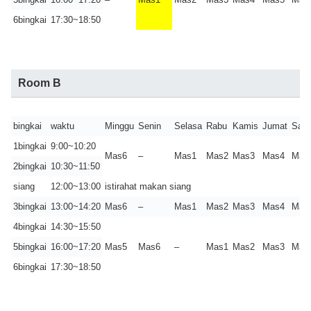
6bingkai
17:30~18:50
Room B
bingkai
waktu
Minggu
Senin
Selasa
Rabu
Kamis
Jumat
Sabt
1bingkai
9:00~10:20
Mas6
–
Mas1
Mas2
Mas3
Mas4
Mas
2bingkai
10:30~11:50
siang
12:00~13:00
istirahat makan siang
3bingkai
13:00~14:20
Mas6
–
Mas1
Mas2
Mas3
Mas4
Mas
4bingkai
14:30~15:50
5bingkai
16:00~17:20
Mas5
Mas6
–
Mas1
Mas2
Mas3
Mas
6bingkai
17:30~18:50