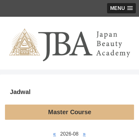
MENU
Jadwal
Master Course
«
2026-08
»